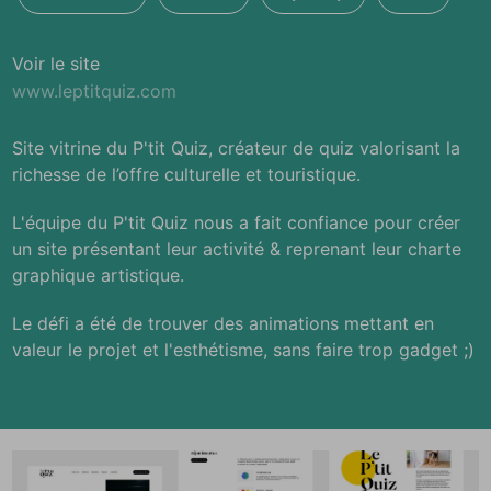
Voir le site
www.leptitquiz.com
Site vitrine du P'tit Quiz, créateur de quiz valorisant la
richesse de l’offre culturelle et touristique.
L'équipe du P'tit Quiz nous a fait confiance pour créer
un site présentant leur activité & reprenant leur charte
graphique artistique.
Le défi a été de trouver des animations mettant en
valeur le projet et l'esthétisme, sans faire trop gadget ;)