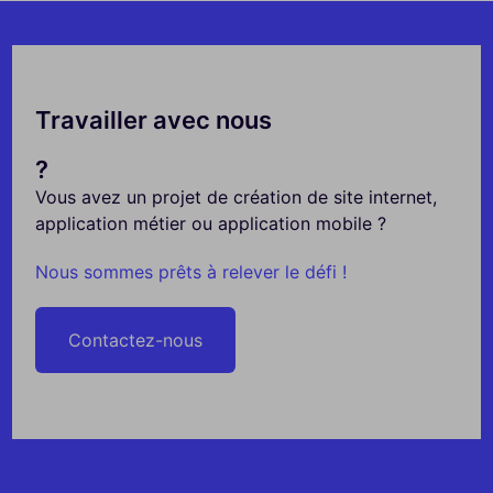
Travailler avec nous
?
Vous avez un projet de création de site internet,
application métier ou application mobile ?
Nous sommes prêts à relever le défi !
Contactez-nous