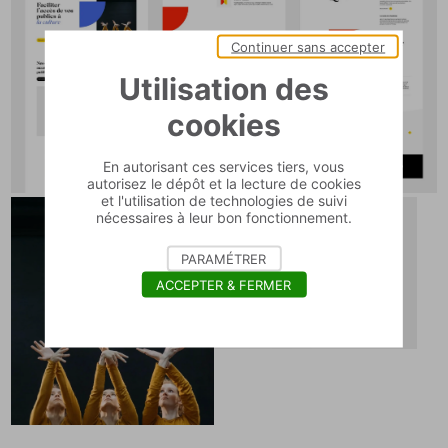
Continuer sans accepter
Utilisation des
cookies
En autorisant ces services tiers, vous
autorisez le dépôt et la lecture de cookies
et l'utilisation de technologies de suivi
nécessaires à leur bon fonctionnement.
PARAMÉTRER
ACCEPTER & FERMER