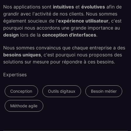
Nos applications sont
intuitives
et
évolutives
afin de
grandir avec l'activité de nos clients. Nous sommes
également soucieux de l'
expérience utilisateur
, c'est
pourquoi nous accordons une grande importance au
design
lors de la
conception d'interfaces
.
Nous sommes convaincus que chaque entreprise a des
besoins uniques
, c'est pourquoi nous proposons des
solutions sur mesure pour répondre à ces besoins.
Expertises
Conception
Outils digitaux
Besoin métier
Méthode agile