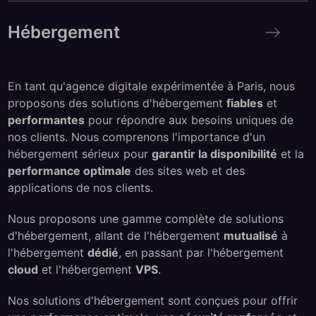
Hébergement
Hébergement
En tant qu'agence digitale expérimentée à Paris, nous
proposons des solutions d'hébergement
fiables
et
performantes
pour répondre aux besoins uniques de
nos clients. Nous comprenons l'importance d'un
hébergement sérieux pour
garantir la disponibilité
et la
performance optimale
des sites web et des
applications de nos clients.
Nous proposons une gamme complète de solutions
d'hébergement, allant de l'hébergement
mutualisé
à
l'hébergement
dédié
, en passant par l'hébergement
cloud
et l'hébergement
VPS
.
Nos solutions d'hébergement sont conçues pour offrir