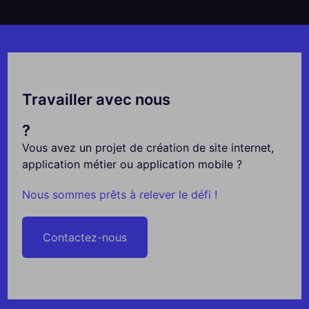
Travailler avec nous
?
Vous avez un projet de création de site internet,
application métier ou application mobile ?
Nous sommes prêts à relever le défi !
Contactez-nous