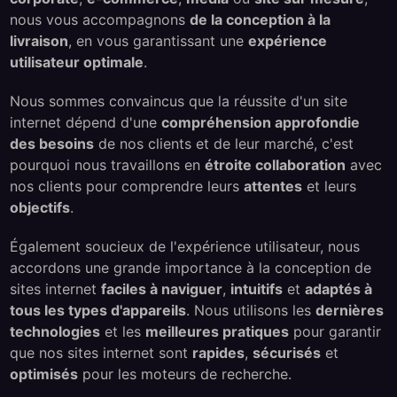
nous vous accompagnons
de la conception à la
livraison
, en vous garantissant une
expérience
utilisateur optimale
.
Nous sommes convaincus que la réussite d'un site
internet dépend d'une
compréhension approfondie
des besoins
de nos clients et de leur marché, c'est
pourquoi nous travaillons en
étroite collaboration
avec
nos clients pour comprendre leurs
attentes
et leurs
objectifs
.
Également soucieux de l'expérience utilisateur, nous
accordons une grande importance à la conception de
sites internet
faciles à naviguer
,
intuitifs
et
adaptés à
tous les types d'appareils
. Nous utilisons les
dernières
technologies
et les
meilleures pratiques
pour garantir
que nos sites internet sont
rapides
,
sécurisés
et
optimisés
pour les moteurs de recherche.