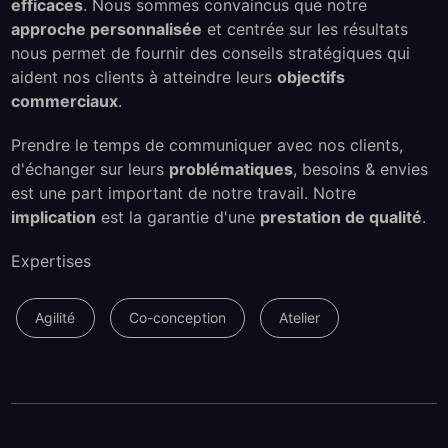
efficaces
. Nous sommes convaincus que notre
approche personnalisée
et centrée sur les résultats
nous permet de fournir des conseils stratégiques qui
aident nos clients à atteindre leurs
objectifs
commerciaux
.
Prendre le temps de communiquer avec nos clients,
d'échanger sur leurs
problématiques
, besoins & envies
est une part important de notre travail. Notre
implication
est la garantie d'une
prestation de qualité
.
Expertises
Agilité
Co-conception
Atelier