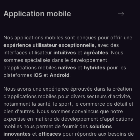
Application mobile
Application mobile
Nos applications mobiles sont conçues pour offrir une
expérience utilisateur exceptionnelle
, avec des
interfaces utilisateur
intuitives
et
agréables
. Nous
sommes spécialisés dans le développement
d'applications mobiles
natives
et
hybrides
pour les
plateformes
iOS
et
Android
.
Nous avons une expérience éprouvée dans la création
d'applications mobiles pour divers secteurs d'activité,
notamment la santé, le sport, le commerce de détail et
bien d'autres. Nous sommes convaincus que notre
expertise en matière de développement d'applications
mobiles nous permet de fournir des
solutions
innovantes
et
efficaces
pour répondre aux besoins de