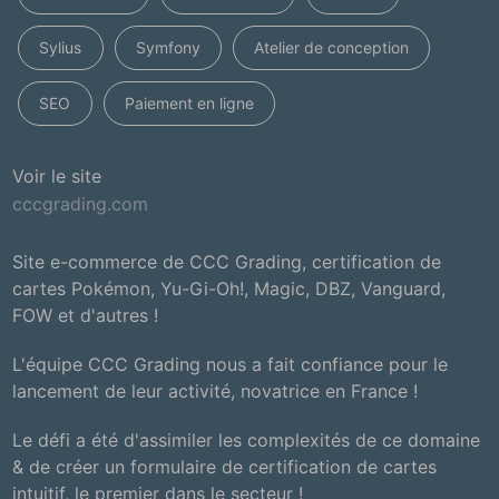
Sylius
Symfony
Atelier de conception
SEO
Paiement en ligne
Voir le site
cccgrading.com
Site e-commerce de CCC Grading, certification de
cartes Pokémon, Yu-Gi-Oh!, Magic, DBZ, Vanguard,
FOW et d'autres !
L'équipe CCC Grading nous a fait confiance pour le
lancement de leur activité, novatrice en France !
Le défi a été d'assimiler les complexités de ce domaine
& de créer un formulaire de certification de cartes
intuitif, le premier dans le secteur !