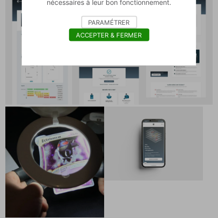
nécessaires à leur bon fonctionnement.
PARAMÉTRER
ACCEPTER & FERMER