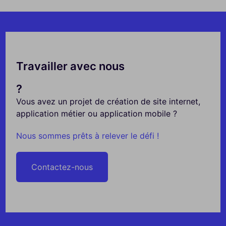
Travailler avec nous
?
Vous avez un projet de création de site internet,
application métier ou application mobile ?
Nous sommes prêts à relever le défi !
Contactez-nous