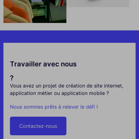
Travailler avec nous
?
Vous avez un projet de création de site internet,
application métier ou application mobile ?
Nous sommes prêts à relever le défi !
Contactez-nous