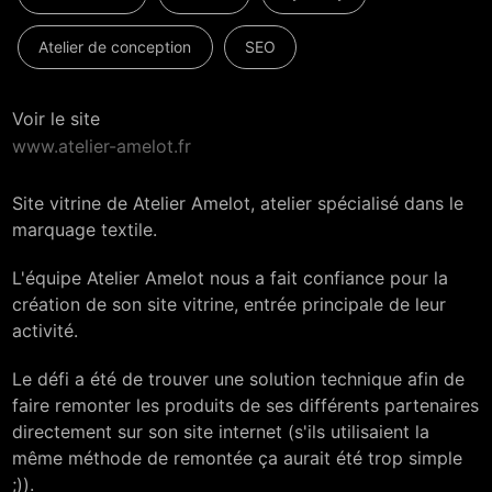
Atelier de conception
SEO
Voir le site
www.atelier-amelot.fr
Site vitrine de Atelier Amelot, atelier spécialisé dans le
marquage textile.
L'équipe Atelier Amelot nous a fait confiance pour la
création de son site vitrine, entrée principale de leur
activité.
Le défi a été de trouver une solution technique afin de
faire remonter les produits de ses différents partenaires
directement sur son site internet (s'ils utilisaient la
même méthode de remontée ça aurait été trop simple
;)).