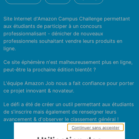
Site Internet d'Amazon Campus Challenge permettant
aux étudiants de participer à un concours
professionnalisant - dénicher de nouveaux
professionnels souhaitant vendre leurs produits en
ligne.
Ce site éphémère n'est malheureusement plus en ligne,
peut-être la prochaine édition bientôt ?
L'équipe Amazon Job nous a fait confiance pour porter
ce projet innovant & novateur.
Le défi a été de créer un outil permettant aux étudiants
de s'inscrire mais également de renseigner leurs
avancement & d'observer le classement général !
Continuer sans accepter