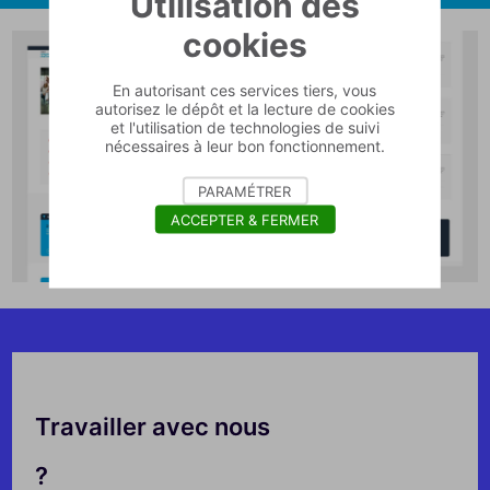
Utilisation des
cookies
En autorisant ces services tiers, vous
autorisez le dépôt et la lecture de cookies
et l'utilisation de technologies de suivi
nécessaires à leur bon fonctionnement.
PARAMÉTRER
ACCEPTER & FERMER
Travailler avec nous
?